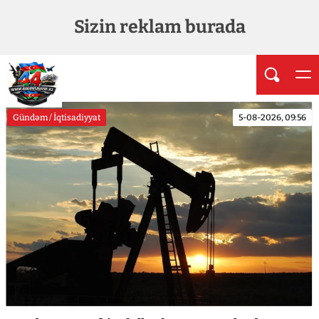
Sizin reklam burada
Gündəm / İqtisadiyyat
5-08-2026, 09:56