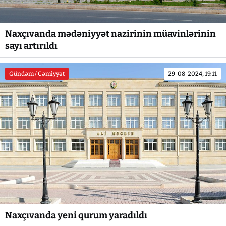
Naxçıvanda mədəniyyət nazirinin müavinlərinin
sayı artırıldı
Gündəm / Cəmiyyət
29-08-2024, 19:11
Naxçıvanda yeni qurum yaradıldı