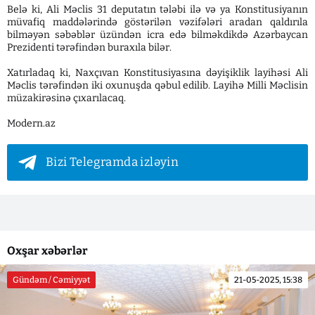
Belə ki, Ali Məclis 31 deputatın tələbi ilə və ya Konstitusiyanın
müvafiq maddələrində göstərilən vəzifələri aradan qaldırıla
bilməyən səbəblər üzündən icra edə bilməkdikdə Azərbaycan
Prezidenti tərəfindən buraxıla bilər.
Xatırladaq ki, Naxçıvan Konstitusiyasına dəyişiklik layihəsi Ali
Məclis tərəfindən iki oxunuşda qəbul edilib. Layihə Milli Məclisin
müzakirəsinə çıxarılacaq.
Modern.az
Bizi Telegramda izləyin
Oxşar xəbərlər
Gündəm / Cəmiyyət
21-05-2025, 15:38